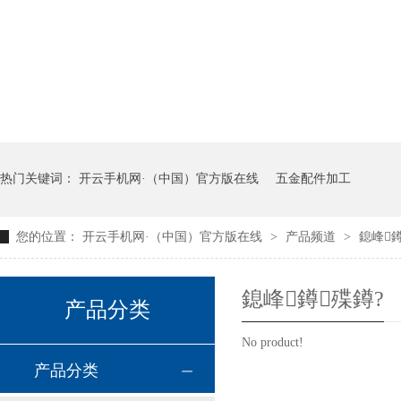
热门关键词：
开云手机网·（中国）官方版在线
五金配件加工
您的位置：
开云手机网·（中国）官方版在线
>
产品频道
>
鎴峰鐏
鎴峰鐏殜鐏?
产品分类
No product!
产品分类