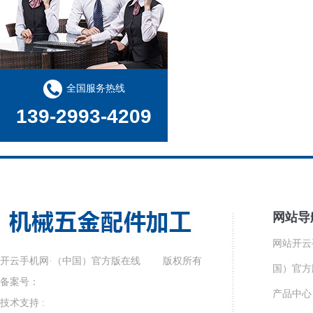
全国服务热线
139-2993-4209
网站导
网站开云
开云手机网·（中国）官方版在线 版权所有
国）官方
备案号：
产品中心
技术支持 :