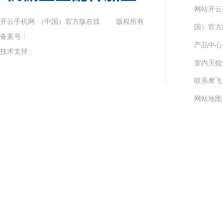
网站开云
开云手机网·（中国）官方版在线 版权所有
国）官方
备案号：
产品中心
技术支持 :
室内灭蚊
联系摩飞
网站地图