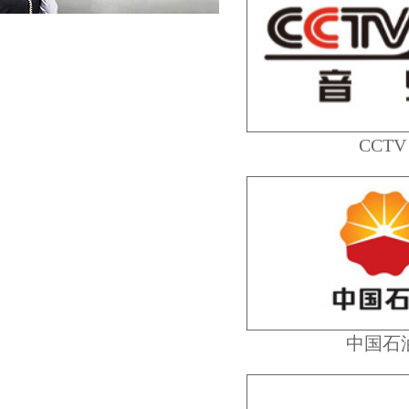
CCTV
中国石