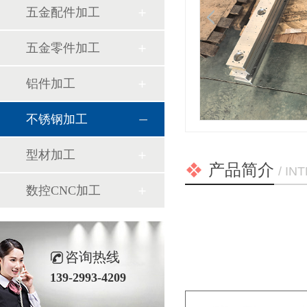
五金配件加工
五金零件加工
铝件加工
不锈钢加工
型材加工
产品简介
/ I
数控CNC加工
咨询热线
139-2993-4209