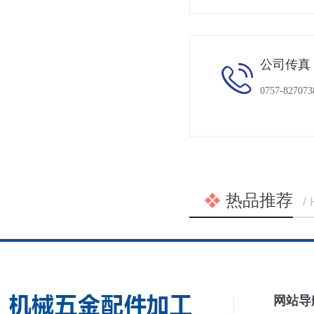
公司传真
0757-827073
热品推荐
/
网站导