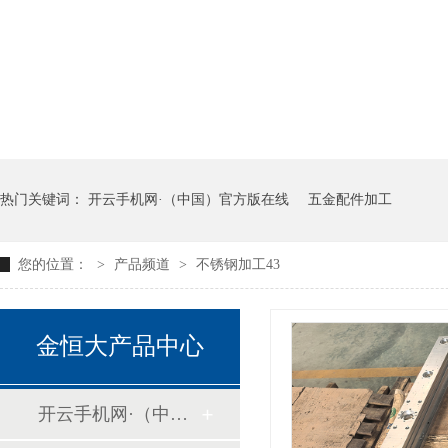
热门关键词：
开云手机网·（中国）官方版在线
五金配件加工
您的位置：
>
产品频道
>
不锈钢加工43
金恒大产品中心
开云手机网·（中国）官方版在线