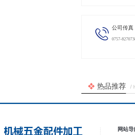
公司传真
0757-827073
热品推荐
/
网站导