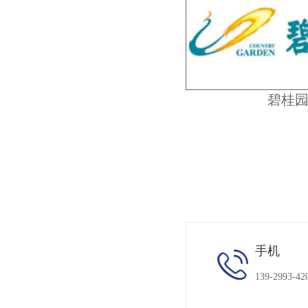
碧桂
手机
139-2993-42