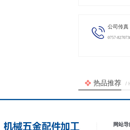
公司传真
0757-827073
热品推荐
/
网站导