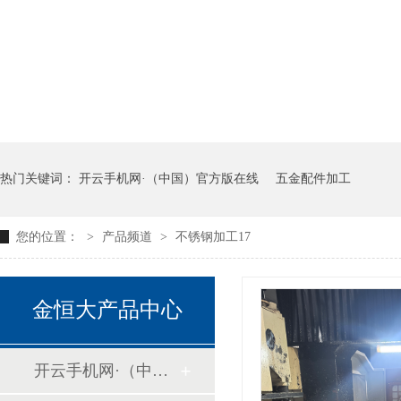
热门关键词：
开云手机网·（中国）官方版在线
五金配件加工
您的位置：
>
产品频道
>
不锈钢加工17
金恒大产品中心
开云手机网·（中国）官方版在线