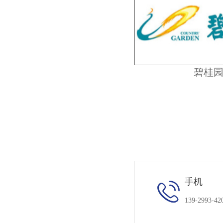
碧桂
手机
139-2993-42