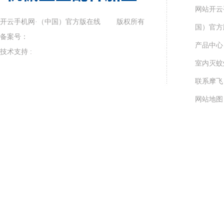
网站开云
开云手机网·（中国）官方版在线 版权所有
国）官方
备案号：
产品中心
技术支持 :
室内灭蚊
联系摩飞
网站地图