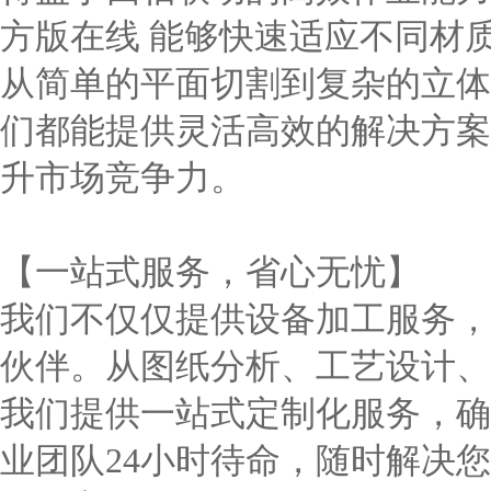
方版在线 能够快速适应不同材
从简单的平面切割到复杂的立体
们都能提供灵活高效的解决方案
升市场竞争力。
【一站式服务，省心无忧】
我们不仅仅提供设备加工服务，
伙伴。从图纸分析、工艺设计、
我们提供一站式定制化服务，确
业团队24小时待命，随时解决