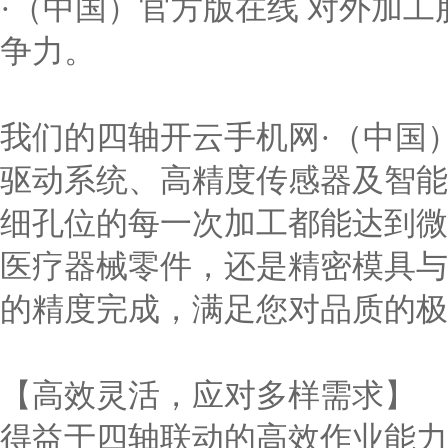
·（中国）官方版在线 对外加
争力。
我们的四轴开云手机网·（中国
驱动系统、高精度传感器及智能
细孔位的每一次加工都能达到微
医疗器械零件，还是精密模具与
的精度完成，满足您对品质的极
【高效灵活，应对多样需求】
得益于四轴联动的高效作业能力